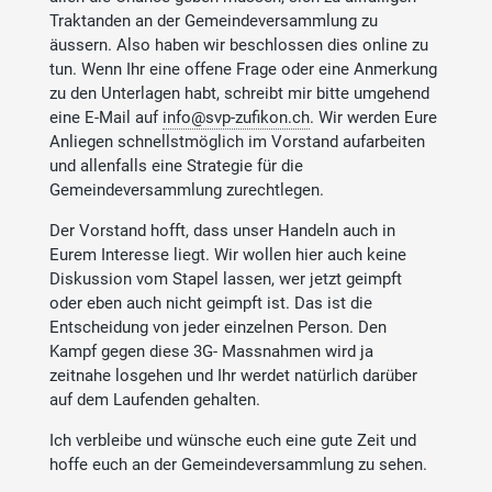
Traktanden an der Gemeindeversammlung zu
äussern. Also haben wir beschlossen dies online zu
tun. Wenn Ihr eine offene Frage oder eine Anmerkung
zu den Unterlagen habt, schreibt mir bitte umgehend
eine E-Mail auf
info@svp-zufikon.ch
. Wir werden Eure
Anliegen schnellstmöglich im Vorstand aufarbeiten
und allenfalls eine Strategie für die
Gemeindeversammlung zurechtlegen.
Der Vorstand hofft, dass unser Handeln auch in
Eurem Interesse liegt. Wir wollen hier auch keine
Diskussion vom Stapel lassen, wer jetzt geimpft
oder eben auch nicht geimpft ist. Das ist die
Entscheidung von jeder einzelnen Person. Den
Kampf gegen diese 3G- Massnahmen wird ja
zeitnahe losgehen und Ihr werdet natürlich darüber
auf dem Laufenden gehalten.
Ich verbleibe und wünsche euch eine gute Zeit und
hoffe euch an der Gemeindeversammlung zu sehen.