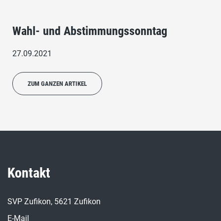
Wahl- und Abstimmungssonntag
27.09.2021
ZUM GANZEN ARTIKEL
Kontakt
SVP Zufikon, 5621 Zufikon
E-Mail