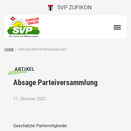
SVP ZUFIKON
HOME
>
ABSAGE PARTEIVERSAMMLUNG
ARTIKEL
Absage Parteiversammlung
17. Oktober 2021
Geschätzte Parteimitglieder