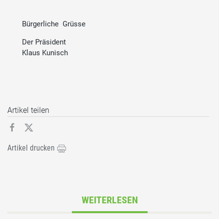
Bürgerliche Grüsse
Der Präsident
Klaus Kunisch
Artikel teilen
Artikel drucken
WEITERLESEN